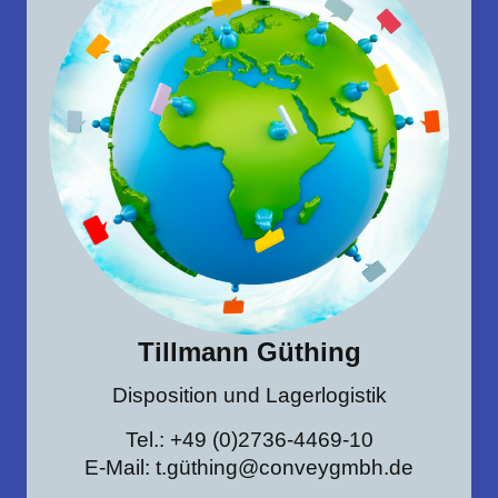
Tillmann Güthing
Disposition und Lagerlogistik
Tel.: +49 (0)2736-4469-10
E-Mail: t.güthing@conveygmbh.de