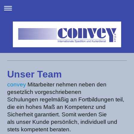
Unser Team
convey
Mitarbeiter nehmen neben den
gesetzlich vorgeschriebenen
Schulungen regelmäßig an Fortbildungen teil,
die ein hohes Maß an Kompetenz und
Sicherheit garantiert. Somit werden Sie
als unser Kunde persönlich, individuell und
stets kompetent beraten.