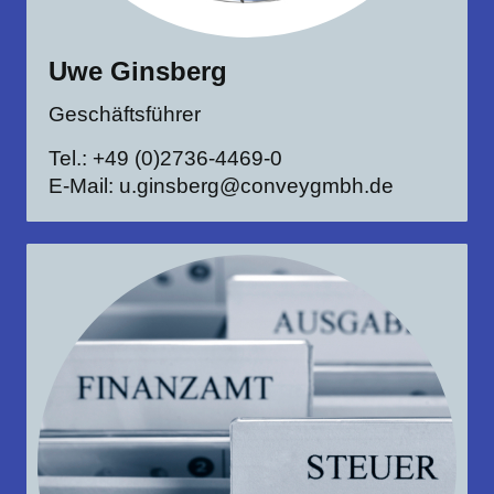
Uwe Ginsberg
Geschäftsführer
Tel.: +49 (0)2736-4469-0
E-Mail: u.ginsberg@conveygmbh.de