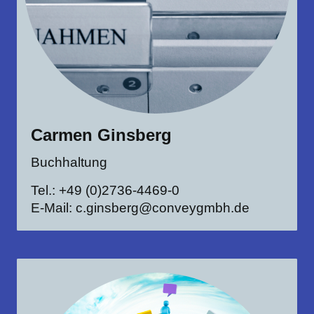
Carmen Ginsberg
Buchhaltung
Tel.: +49 (0)2736-4469-0
E-Mail: c.ginsberg@conveygmbh.de